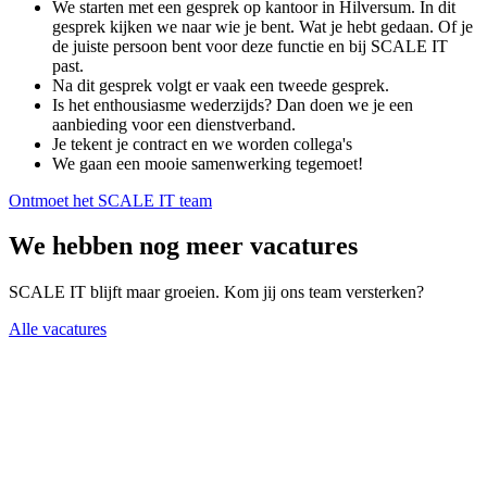
We starten met een gesprek op kantoor in Hilversum. In dit
gesprek kijken we naar wie je bent. Wat je hebt gedaan. Of je
de juiste persoon bent voor deze functie en bij SCALE IT
past.
Na dit gesprek volgt er vaak een tweede gesprek.
Is het enthousiasme wederzijds? Dan doen we je een
aanbieding voor een dienstverband.
Je tekent je contract en we worden collega's
We gaan een mooie samenwerking tegemoet!
Ontmoet het SCALE IT team
We hebben nog meer vacatures
SCALE IT blijft maar groeien. Kom jij ons team versterken?
Alle vacatures