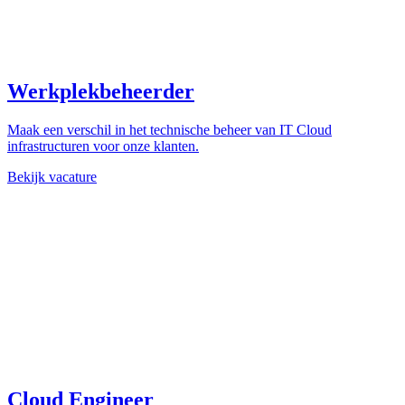
Werkplekbeheerder
Maak een verschil in het technische beheer van IT Cloud
infrastructuren voor onze klanten.
Bekijk vacature
Cloud Engineer