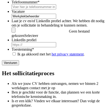
Telefoonnummer
*
Vacature
Laat je cv en/of LinkedIn profiel achter. We hebben dit nodig
om je sollicitatie in behandeling te kunnen nemen.
Geen bestand
gekozen
Selecteer
LinkedIn profiel
Toestemming
*
Ik ga akkoord met het
het privacy statement
.
Versturen
Het sollicitatieproces
Als we jouw CV hebben ontvangen, nemen we binnen 2
werkdagen contact met je op
Ben je geschikt voor de functie, dan plannen we een korte
telefonische kennismaking in.
Is er een klik? Vinden we elkaar interessant? Dan volgt de
gespreksfase.