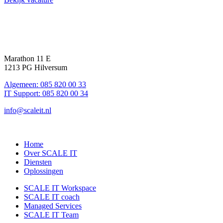
Marathon 11 E
1213 PG Hilversum
Algemeen: 085 820 00 33
IT Support: 085 820 00 34
info@scaleit.nl
Home
Over SCALE IT
Diensten
Oplossingen
SCALE IT Workspace
SCALE IT coach
Managed Services
SCALE IT Team