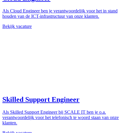
Als Cloud Engineer ben je verantwoordelijk voor het in stand
houden van de ICT-infrastructuur van onze klanten.
Bekijk vacature
Skilled Support Engineer
Als Skilled Support Engineer bij SCALE IT ben je o.a.
verantwoordelijk voor het telefonisch te woord staan van onze
klanten.
Bekijk vacature