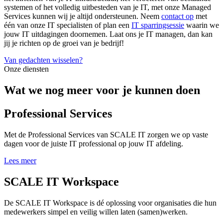
systemen of het volledig uitbesteden van je IT, met onze Managed
Services kunnen wij je altijd ondersteunen. Neem
contact op
met
één van onze IT specialisten of plan een
IT sparringsessie
waarin we
jouw IT uitdagingen doornemen. Laat ons je IT managen, dan kan
jij je richten op de groei van je bedrijf!
Van gedachten wisselen?
Onze diensten
Wat we nog meer voor je kunnen doen
Professional Services
Met de Professional Services van SCALE IT zorgen we op vaste
dagen voor de juiste IT professional op jouw IT afdeling.
Lees meer
SCALE IT Workspace
De SCALE IT Workspace is dé oplossing voor organisaties die hun
medewerkers simpel en veilig willen laten (samen)werken.