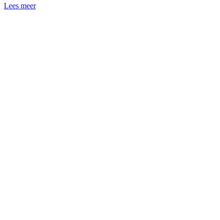
Lees meer