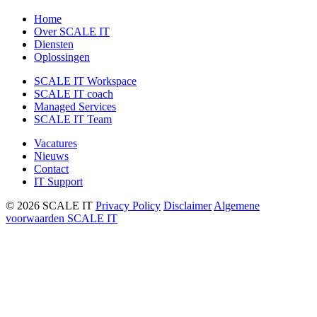
Home
Over SCALE IT
Diensten
Oplossingen
SCALE IT Workspace
SCALE IT coach
Managed Services
SCALE IT Team
Vacatures
Nieuws
Contact
IT Support
© 2026 SCALE IT
Privacy Policy
Disclaimer
Algemene
voorwaarden SCALE IT