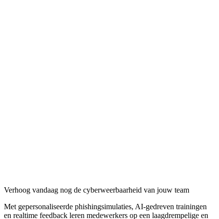
Verhoog vandaag nog de cyberweerbaarheid van jouw team
Met gepersonaliseerde phishingsimulaties, AI-gedreven trainingen
en realtime feedback leren medewerkers op een laagdrempelige en