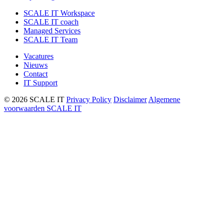
SCALE IT Workspace
SCALE IT coach
Managed Services
SCALE IT Team
Vacatures
Nieuws
Contact
IT Support
© 2026 SCALE IT
Privacy Policy
Disclaimer
Algemene
voorwaarden SCALE IT