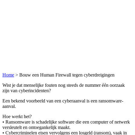
Home
>
Bouw een Human Firewall tegen cyberdreigingen
Wist je dat menselijke fouten nog steeds de nummer één oorzaak
zijn van cyberincidenten?
Een bekend voorbeeld van een cyberaanval is een ransomware-
aanval.
Hoe werkt het?
• Ransomware is schadelijke software die een computer of netwerk
versleutelt en ontoegankelijk maakt.
• Cybercriminelen eisen vervolgens een losgeld (ransom), vaak in